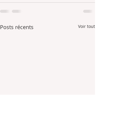
Posts récents
Voir tout