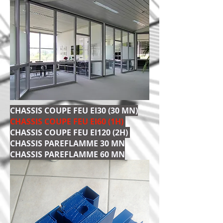
CHASSIS COUPE FEU EI30 (30 MN)
CHASSIS COUPE FEU EI60 (1H)
CHASSIS COUPE FEU EI120 (2H)
CHASSIS PAREFLAMME 30 MN
CHASSIS PAREFLAMME 60 MN