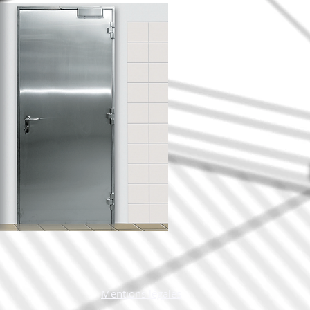
Mentions légales