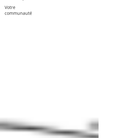
Votre
communauté